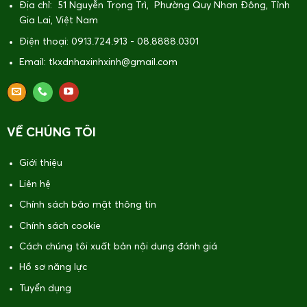
Địa chỉ: 51 Nguyễn Trọng Trì, Phường Quy Nhơn Đông, Tỉnh
Gia Lai, Việt Nam
Điện thoại: 0913.724.913 - 08.8888.0301
Email: tkxdnhaxinhxinh@gmail.com
VỀ CHÚNG TÔI
Giới thiệu
Liên hệ
Chính sách bảo mật thông tin
Chính sách cookie
Cách chúng tôi xuất bản nội dung đánh giá
Hồ sơ năng lực
Tuyển dụng