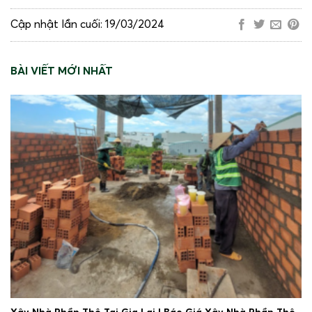
Cập nhật lần cuối: 19/03/2024
BÀI VIẾT MỚI NHẤT