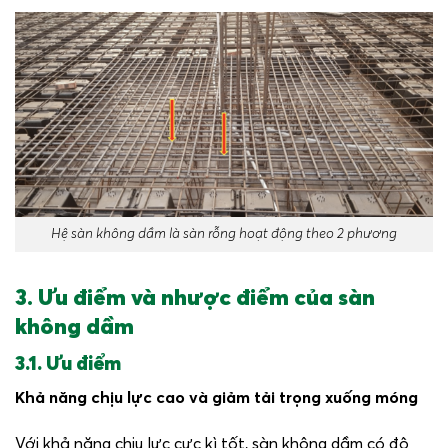
Hệ sàn không dầm là sàn rỗng hoạt động theo 2 phương
3. Ưu điểm và nhược điểm của sàn
không dầm
3.1. Ưu điểm
Khả năng chịu lực cao và giảm tải trọng xuống móng
Với khả năng chịu lực cực kì tốt, sàn không dầm có độ