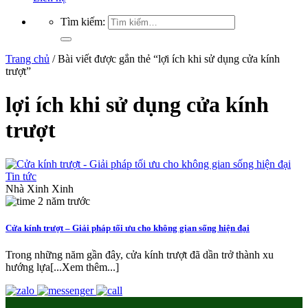
Tìm kiếm:
Trang chủ
/
Bài viết được gắn thẻ “lợi ích khi sử dụng cửa kính
trượt”
lợi ích khi sử dụng cửa kính
trượt
Tin tức
Nhà Xinh Xinh
2 năm trước
Cửa kính trượt – Giải pháp tối ưu cho không gian sống hiện đại
Trong những năm gần đây, cửa kính trượt đã dần trở thành xu
hướng lựa[...Xem thêm...]