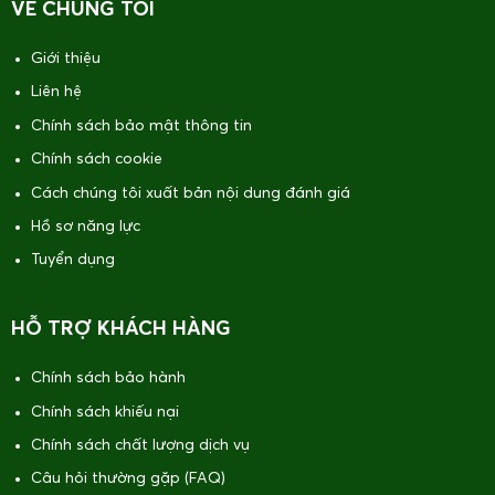
VỀ CHÚNG TÔI
Giới thiệu
Liên hệ
Chính sách bảo mật thông tin
Chính sách cookie
Cách chúng tôi xuất bản nội dung đánh giá
Hồ sơ năng lực
Tuyển dụng
HỖ TRỢ KHÁCH HÀNG
Chính sách bảo hành
Chính sách khiếu nại
Chính sách chất lượng dịch vụ
Câu hỏi thường gặp (FAQ)