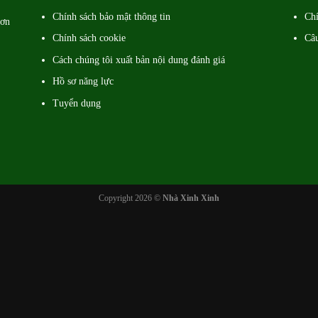
Chính sách bảo mật thông tin
Chí
hơn
Chính sách cookie
Câ
Cách chúng tôi xuất bản nội dung đánh giá
Hồ sơ năng lực
Tuyển dụng
Copyright 2026 ©
Nhà Xinh Xinh