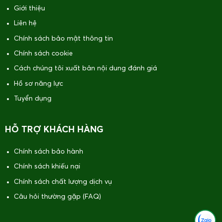
Giới thiệu
Liên hệ
Chính sách bảo mật thông tin
Chính sách cookie
Cách chúng tôi xuất bản nội dung đánh giá
Hồ sơ năng lực
Tuyển dụng
HỖ TRỢ KHÁCH HÀNG
Chính sách bảo hành
Chính sách khiếu nại
Chính sách chất lượng dịch vụ
Câu hỏi thường gặp (FAQ)