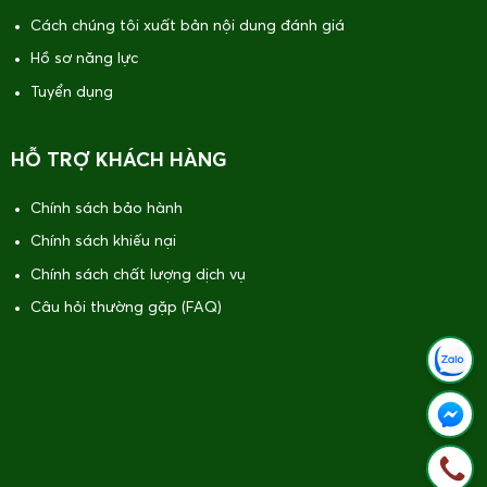
Cách chúng tôi xuất bản nội dung đánh giá
Hồ sơ năng lực
Tuyển dụng
HỖ TRỢ KHÁCH HÀNG
Chính sách bảo hành
Chính sách khiếu nại
Chính sách chất lượng dịch vụ
Câu hỏi thường gặp (FAQ)