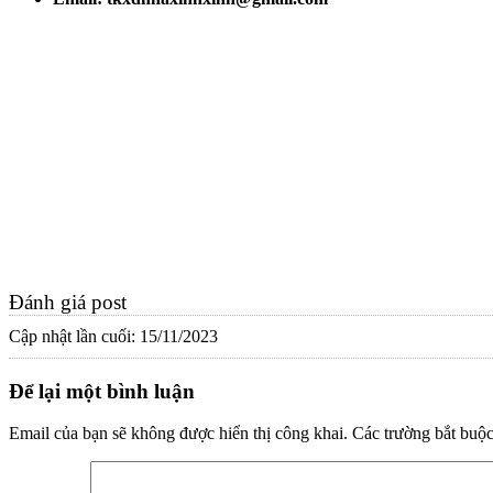
Đánh giá post
Cập nhật lần cuối: 15/11/2023
Để lại một bình luận
Email của bạn sẽ không được hiển thị công khai.
Các trường bắt buộ