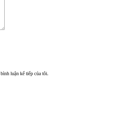
bình luận kế tiếp của tôi.