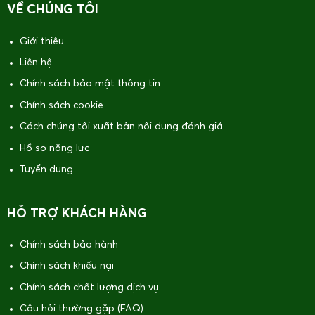
VỀ CHÚNG TÔI
Giới thiệu
Liên hệ
Chính sách bảo mật thông tin
Chính sách cookie
Cách chúng tôi xuất bản nội dung đánh giá
Hồ sơ năng lực
Tuyển dụng
HỖ TRỢ KHÁCH HÀNG
Chính sách bảo hành
Chính sách khiếu nại
Chính sách chất lượng dịch vụ
Câu hỏi thường gặp (FAQ)