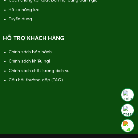
Cách chúng tôi xuất bản nội dung đánh giá
Hồ sơ năng lực
Tuyển dụng
HỖ TRỢ KHÁCH HÀNG
Chính sách bảo hành
Chính sách khiếu nại
Chính sách chất lượng dịch vụ
Câu hỏi thường gặp (FAQ)