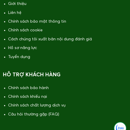
Giới thiệu
Liên hệ
Chính sách bảo mật thông tin
Chính sách cookie
Cách chúng tôi xuất bản nội dung đánh giá
Hồ sơ năng lực
Tuyển dụng
HỖ TRỢ KHÁCH HÀNG
Chính sách bảo hành
Chính sách khiếu nại
Chính sách chất lượng dịch vụ
Câu hỏi thường gặp (FAQ)