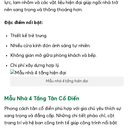
lực, lam nhôm và các vật liệu hiện đại giúp ngôi nhà trở
nên sang trọng và thông thoáng hơn.
Đặc điểm nổi bật:
Thiết kế trẻ trung.
Nhiều cửa kính đón ánh sáng tự nhiên.
Không gian mở giữa phòng khách và bếp.
Chi phí xây dựng hợp lý.
Mẫu nhà 4 tầng hiện đại
Mẫu Nhà 4 Tầng Tân Cổ Điển
Phong cách tân cổ điển phù hợp với gia chủ yêu thích sự
sang trọng và đẳng cấp. Những chi tiết phào chỉ, cột
trang trí và hệ ban công tinh tế giúp công trình nổi bật