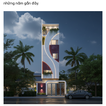
những năm gần đây.