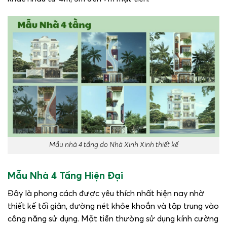
Mẫu nhà 4 tầng do Nhà Xinh Xinh thiết kế
Mẫu Nhà 4 Tầng Hiện Đại
Đây là phong cách được yêu thích nhất hiện nay nhờ
thiết kế tối giản, đường nét khỏe khoắn và tập trung vào
công năng sử dụng. Mặt tiền thường sử dụng kính cường