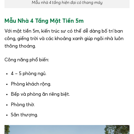
Mẫu nhà 4 tầng hiện đại có thang máy
Mẫu Nhà 4 Tầng Mặt Tiền 5m
Với mặt tiền 5m, kiến trúc sư có thể dễ dàng bố trí ban
công, giếng trời và các khoảng xanh giúp ngôi nhà luôn
thông thoáng.
Công năng phổ biến:
4 – 5 phòng ngủ.
Phòng khách rộng.
Bếp và phòng ăn riêng biệt.
Phòng thờ.
Sân thượng.