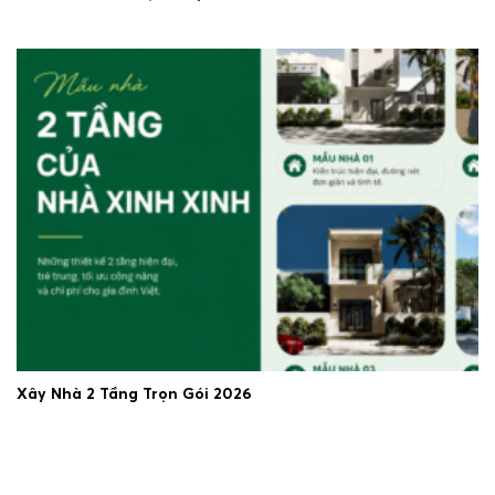
23/06/2026
Xây Nhà 2 Tầng Trọn Gói 2026
19/06/2026