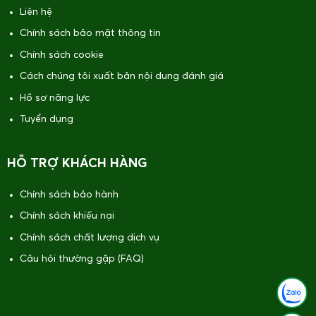
Liên hệ
Chính sách bảo mật thông tin
Chính sách cookie
Cách chúng tôi xuất bản nội dung đánh giá
Hồ sơ năng lực
Tuyển dụng
HỖ TRỢ KHÁCH HÀNG
Chính sách bảo hành
Chính sách khiếu nại
Chính sách chất lượng dịch vụ
Câu hỏi thường gặp (FAQ)