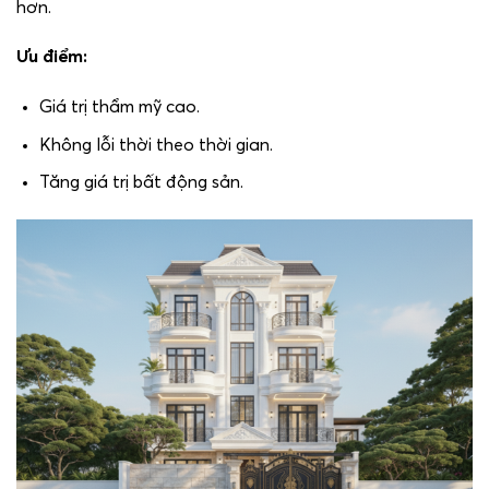
hơn.
Ưu điểm:
Giá trị thẩm mỹ cao.
Không lỗi thời theo thời gian.
Tăng giá trị bất động sản.