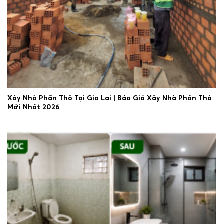
Xây Nhà Phần Thô Tại Gia Lai | Báo Giá Xây Nhà Phần Thô
Mới Nhất 2026
30/06/2026