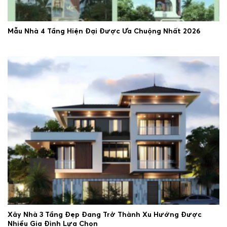
Mẫu Nhà 4 Tầng Hiện Đại Được Ưa Chuộng Nhất 2026
25/06/2026
Xây Nhà 3 Tầng Đẹp Đang Trở Thành Xu Hướng Được
Nhiều Gia Đình Lựa Chọn