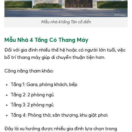
Mẫu nhà 4 tầng Tân cổ điển
Mẫu Nhà 4 Tầng Có Thang Máy
Đối với gia đình nhiều thế hệ hoặc có người lớn tuổi, việc
bố trí thang máy giúp di chuyển thuận tiện hơn.
Công năng tham khảo:
Tầng 1: Gara, phòng khách, bếp.
Tầng 2: 2 phòng ngủ.
Tầng 3: 2 phòng ngủ.
Tầng 4: Phòng thờ, sân thượng, khu giặt phơi.
Đây là xu hướng được nhiều gia đình lựa chọn trong