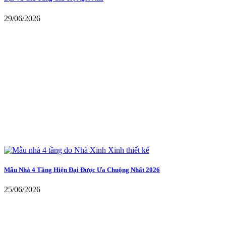
29/06/2026
Mẫu Nhà 4 Tầng Hiện Đại Được Ưa Chuộng Nhất 2026
25/06/2026