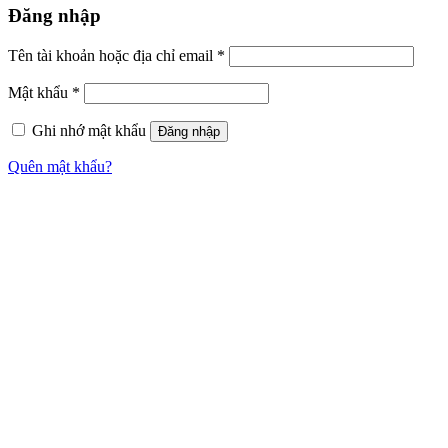
Đăng nhập
Tên tài khoản hoặc địa chỉ email
*
Mật khẩu
*
Ghi nhớ mật khẩu
Đăng nhập
Quên mật khẩu?