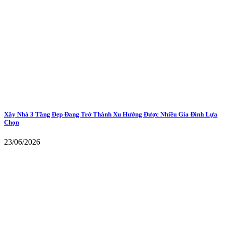
Xây Nhà 3 Tầng Đẹp Đang Trở Thành Xu Hướng Được Nhiều Gia Đình Lựa
Chọn
23/06/2026