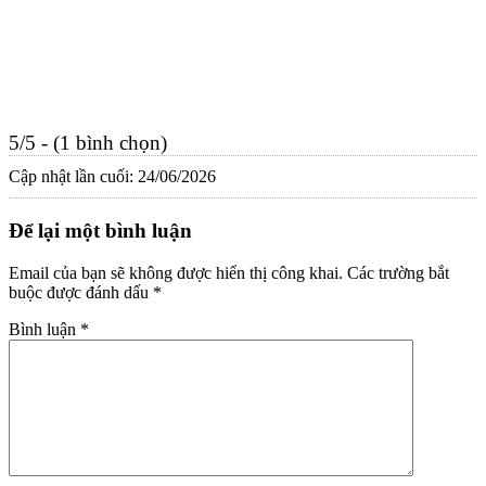
5/5 - (1 bình chọn)
Cập nhật lần cuối: 24/06/2026
Để lại một bình luận
Email của bạn sẽ không được hiển thị công khai.
Các trường bắt
buộc được đánh dấu
*
Bình luận
*