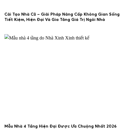
Cải Tạo Nhà Cũ – Giải Pháp Nâng Cấp Không Gian Sống
Tiết Kiệm, Hiện Đại Và Gia Tăng Giá Trị Ngôi Nhà
29/06/2026
Mẫu Nhà 4 Tầng Hiện Đại Được Ưa Chuộng Nhất 2026