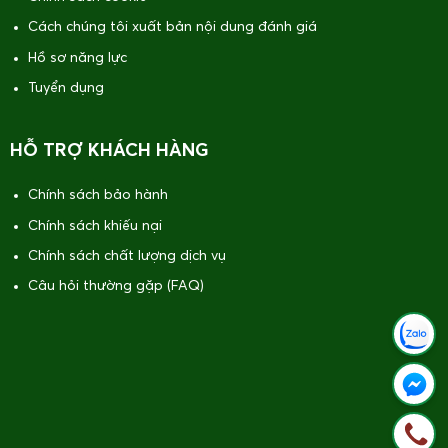
Cách chúng tôi xuất bản nội dung đánh giá
Hồ sơ năng lực
Tuyển dụng
HỖ TRỢ KHÁCH HÀNG
Chính sách bảo hành
Chính sách khiếu nại
Chính sách chất lượng dịch vụ
Câu hỏi thường gặp (FAQ)