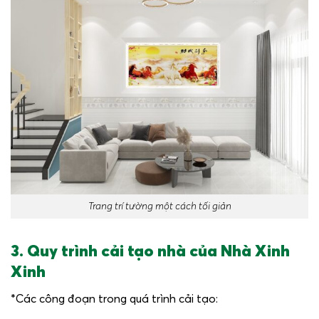
Trang trí tường một cách tối giản
3. Quy trình cải tạo nhà của Nhà Xinh
Xinh
*Các công đoạn trong quá trình cải tạo: