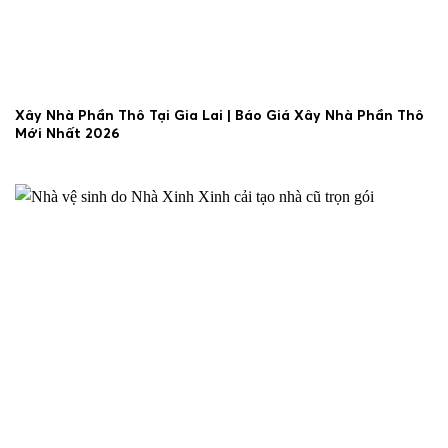
Xây Nhà Phần Thô Tại Gia Lai | Báo Giá Xây Nhà Phần Thô
Mới Nhất 2026
30/06/2026