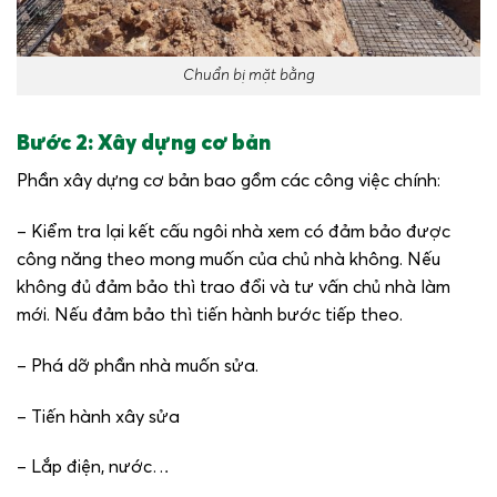
Chuẩn bị mặt bằng
Bước 2: Xây dựng cơ bản
Phần xây dựng cơ bản bao gồm các công việc chính:
– Kiểm tra lại kết cấu ngôi nhà xem có đảm bảo được
công năng theo mong muốn của chủ nhà không. Nếu
không đủ đảm bảo thì trao đổi và tư vấn chủ nhà làm
mới. Nếu đảm bảo thì tiến hành bước tiếp theo.
– Phá dỡ phần nhà muốn sửa.
– Tiến hành xây sửa
– Lắp điện, nước…