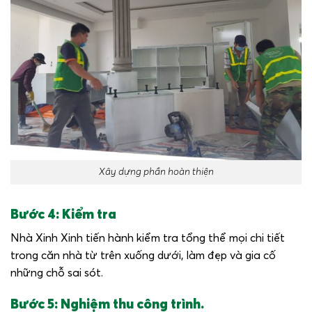
Xây dựng phần hoàn thiện
Bước 4: Kiểm tra
Nhà Xinh Xinh tiến hành kiểm tra tổng thể mọi chi tiết
trong căn nhà từ trên xuống dưới, làm đẹp và gia cố
những chỗ sai sót.
Bước 5: Nghiệm thu công trình.