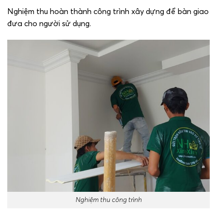
Nghiệm thu hoàn thành công trình xây dựng để bàn giao
đưa cho người sử dụng.
Nghiệm thu công trình