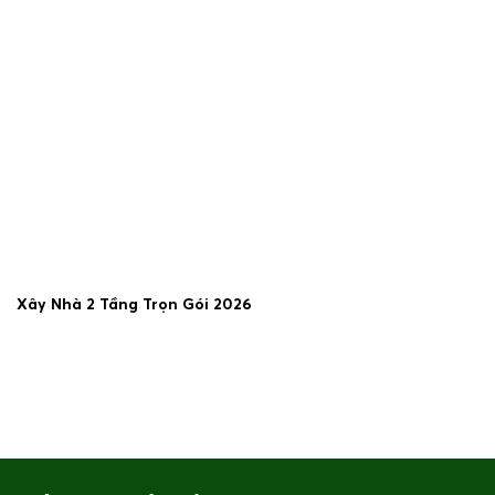
Xây Nhà 2 Tầng Trọn Gói 2026
19/06/2026