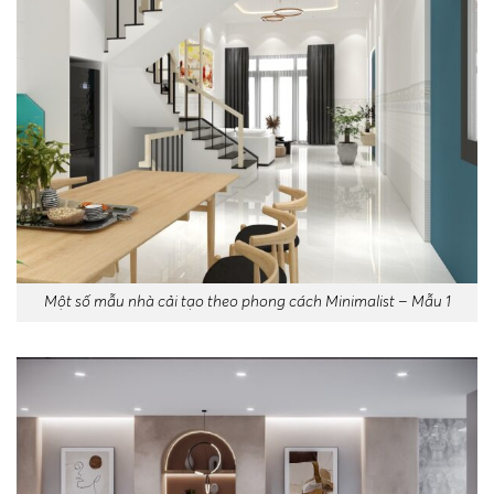
Một số mẫu nhà cải tạo theo phong cách Minimalist – Mẫu 1