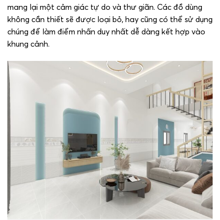
mang lại một cảm giác tự do và thư giãn. Các đồ dùng
không cần thiết sẽ được loại bỏ, hay cũng có thể sử dụng
chúng để làm điểm nhấn duy nhất dễ dàng kết hợp vào
khung cảnh.