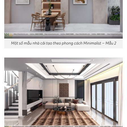
Một số mẫu nhà cải tạo theo phong cách Minimalist – Mẫu 2