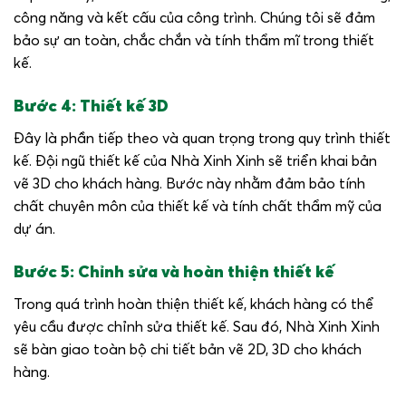
công năng và kết cấu của công trình. Chúng tôi sẽ đảm
bảo sự an toàn, chắc chắn và tính thẩm mĩ trong thiết
kế.
Bước 4: Thiết kế 3D
Đây là phần tiếp theo và quan trọng trong quy trình thiết
kế. Đội ngũ thiết kế của Nhà Xinh Xinh sẽ triển khai bản
vẽ 3D cho khách hàng. Bước này nhằm đảm bảo tính
chất chuyên môn của thiết kế và tính chất thẩm mỹ của
dự án.
Bước 5: Chỉnh sửa và hoàn thiện thiết kế
Trong quá trình hoàn thiện thiết kế, khách hàng có thể
yêu cầu được chỉnh sửa thiết kế. Sau đó, Nhà Xinh Xinh
sẽ bàn giao toàn bộ chi tiết bản vẽ 2D, 3D cho khách
hàng.