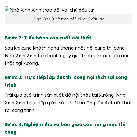
Nhà Xinh Xinh trao đổi với chủ đầu tư
Bước 2: Tiến hành sản xuất nội thất
Sau khi cùng khách hàng thống nhất nội dung thi công,
Nhà Xinh Xinh tiến hành ngay quá trình sản xuất đồ nội
thất tại xưởng.
Bước 3: Trực tiếp lắp đặt thi công nội thất tại công
trình
Trải qua quá trình sản xuất đồ nội thất tại xưởng, Nhà
Xinh Xinh trực tiếp giám sát thợ thi công lắp đặt nội thất
tại công trình.
Bước 4: Nghiệm thu và bàn giao các hạng mục thi
công