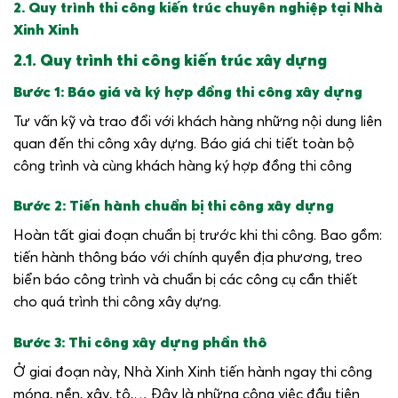
2. Quy trình thi công kiến trúc chuyên nghiệp tại Nhà
Xinh Xinh
2.1. Quy trình thi công kiến trúc xây dựng
Bước 1: Báo giá và ký hợp đồng thi công xây dựng
Tư vấn kỹ và trao đổi với khách hàng những nội dung liên
quan đến thi công xây dựng. Báo giá chi tiết toàn bộ
công trình và cùng khách hàng ký hợp đồng thi công
Bước 2: Tiến hành chuẩn bị thi công xây dựng
Hoàn tất giai đoạn chuẩn bị trước khi thi công. Bao gồm:
tiến hành thông báo với chính quyền địa phương, treo
biển báo công trình và chuẩn bị các công cụ cần thiết
cho quá trình thi công xây dựng.
Bước 3: Thi công xây dựng phần thô
Ở giai đoạn này, Nhà Xinh Xinh tiến hành ngay thi công
móng, nền, xây, tô,… Đây là những công việc đầu tiên