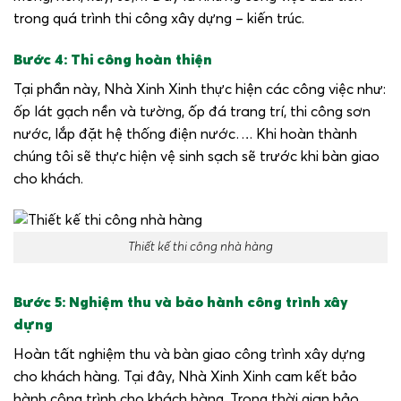
trong quá trình thi công xây dựng – kiến trúc.
Bước 4: Thi công hoàn thiện
Tại phần này, Nhà Xinh Xinh thực hiện các công việc như:
ốp lát gạch nền và tường, ốp đá trang trí, thi công sơn
nước, lắp đặt hệ thống điện nước…. Khi hoàn thành
chúng tôi sẽ thực hiện vệ sinh sạch sẽ trước khi bàn giao
cho khách.
Thiết kế thi công nhà hàng
Bước 5: Nghiệm thu và bảo hành công trình xây
dựng
Hoàn tất nghiệm thu và bàn giao công trình xây dựng
cho khách hàng. Tại đây, Nhà Xinh Xinh cam kết bảo
hành công trình cho khách hàng. Trong thời gian bảo