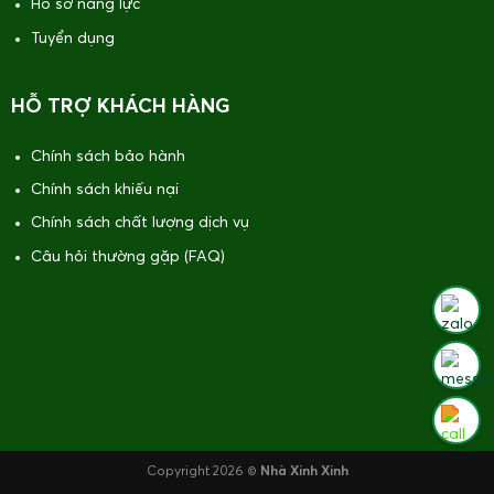
Hồ sơ năng lực
Tuyển dụng
HỖ TRỢ KHÁCH HÀNG
Chính sách bảo hành
Chính sách khiếu nại
Chính sách chất lượng dịch vụ
Câu hỏi thường gặp (FAQ)
Copyright 2026 ©
Nhà Xinh Xinh