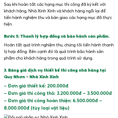
Sau khi hoàn tất các hạng mục thi công đã ký kết với
khách hàng, Nhà Xinh Xinh và khách hàng ngồi lại để
tiến hành nghiệm thu và bàn giao các hạng mục đã thực
hiện.
Bước 5: Thanh lý hợp đồng và bảo hành sản phẩm.
Hoàn tất quá trình nghiệm thu, chúng tôi tiến hành thanh
lý hợp đồng. Bên cạnh đó là quá trình bảo hành sản
phẩm cho khách hàng trong quá trình sử dụng.
3. Bảng giá dịch vụ thiết kế thi công nhà hàng tại
Quy Nhơn – Nhà Xinh Xinh
– Đơn giá thiết kế: 200.000đ
– Đơn giá thi công thô: 3.200.000đ – 3.500.000đ
– Đơn giá thi công hoàn thiện: 6.500.000đ –
8.000.000đ (tùy loại vật liệu)