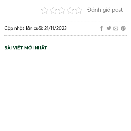
Đánh giá post
Cập nhật lần cuối: 21/11/2023
BÀI VIẾT MỚI NHẤT