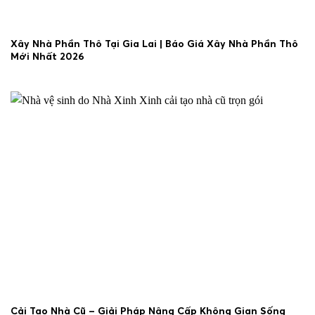
Xây Nhà Phần Thô Tại Gia Lai | Báo Giá Xây Nhà Phần Thô
Mới Nhất 2026
30/06/2026
Cải Tạo Nhà Cũ – Giải Pháp Nâng Cấp Không Gian Sống