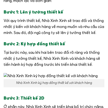
ràng, mạch lạc và đơn giản:
Bước 1: Lên ý tưởng thiết kế
Với quy trình thiết kế, Nhà Xinh Xinh sẽ trao đổi và thống
nhất ý kiến với khách hàng về mong muốn và nhu cầu của
mình. Sau đó, đội ngũ công ty sẽ lên ý tưởng thiết kế.
Bước 2: Ký hợp đồng thiết kế
Tại bước này, sau khi hai bên trao đổi rõ ràng và thống
nhất ý tưởng thiết kế, Nhà Xinh Xinh và khách hàng sẽ
tiến hành ký hợp đồng trước khi triển khai thiết kế.
Nhà Xinh Xinh ký hợp đồng thiết kế với khách hàng
Bước 3: Thiết kế 2D
Ở phần này, Nhà Xinh Xinh sẽ triển khai bố trí chức năng,