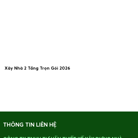
Xây Nhà 2 Tầng Trọn Gói 2026
19/06/2026
THÔNG TIN LIÊN HỆ