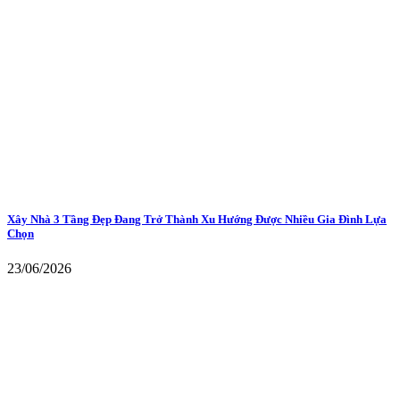
Xây Nhà 3 Tầng Đẹp Đang Trở Thành Xu Hướng Được Nhiều Gia Đình Lựa
Chọn
23/06/2026