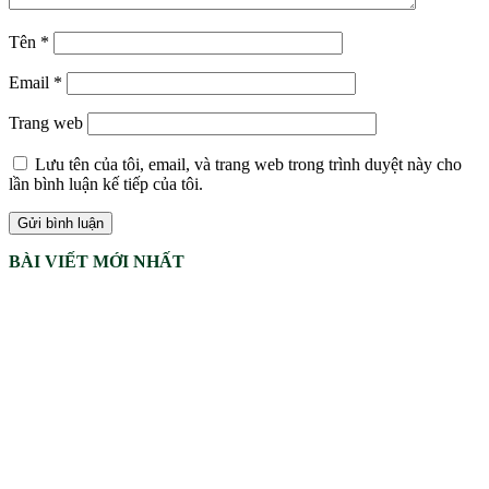
Tên
*
Email
*
Trang web
Lưu tên của tôi, email, và trang web trong trình duyệt này cho
lần bình luận kế tiếp của tôi.
BÀI VIẾT MỚI NHẤT