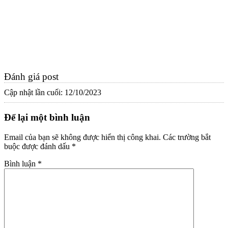
Đánh giá post
Cập nhật lần cuối: 12/10/2023
Để lại một bình luận
Email của bạn sẽ không được hiển thị công khai.
Các trường bắt
buộc được đánh dấu
*
Bình luận
*