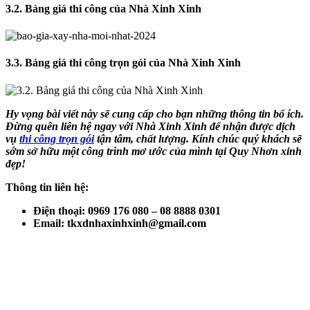
3.2. Bảng giá thi công của Nhà Xinh Xinh
3.3. Bảng giá thi công trọn gói của Nhà Xinh Xinh
Hy vọng bài viết này sẽ cung cấp cho bạn những thông tin bổ ích.
Đừng quên liên hệ ngay với Nhà Xinh Xinh để nhận được dịch
vụ
thi công trọn gói
tận tâm, chất lượng. Kính chúc quý khách sẽ
sớm sở hữu một công trình mơ ước của mình tại Quy Nhơn xinh
đẹp!
Thông tin liên hệ:
Điện thoại: 0969 176 080 – 08 8888 0301
Email: tkxdnhaxinhxinh@gmail.com