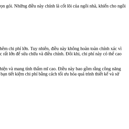
rọn gói. Những điều này chính là cốt lõi của ngôi nhà, khiến cho ngôi
 thêm chi phí lớn. Tuy nhiên, điều này không hoàn toàn chính xác vì
ức rất lớn để sửa chữa và điều chỉnh. Đôi khi, chi phí này có thể cao
thiện và mang tính thẩm mĩ cao. Điều này bao gồm rằng công năng
n tiết kiệm chi phí bằng cách tối ưu hóa quá trình thiết kế và sử