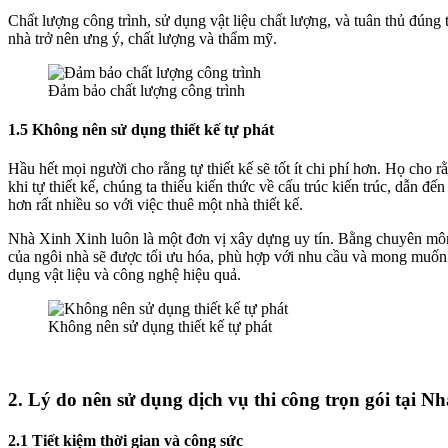
Chất lượng công trình, sử dụng vật liệu chất lượng, và tuân thủ đúng
nhà trở nên ưng ý, chất lượng và thẩm mỹ.
Đảm bảo chất lượng công trình
1.5 Không nên sử dụng thiết kế tự phát
Hầu hết mọi người cho rằng tự thiết kế sẽ tốt ít chi phí hơn. Họ cho
khi tự thiết kế, chúng ta thiếu kiến thức về cấu trúc kiến trúc, dẫn đế
hơn rất nhiều so với việc thuê một nhà thiết kế.
Nhà Xinh Xinh luôn là một đơn vị xây dựng uy tín. Bằng chuyên môn
của ngôi nhà sẽ được tối ưu hóa, phù hợp với nhu cầu và mong muốn củ
dụng vật liệu và công nghệ hiệu quả.
Không nên sử dụng thiết kế tự phát
2. Lý do nên sử dụng dịch vụ thi công trọn gói tại N
2.1 Tiết kiệm thời gian và công sức