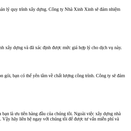
à quản lý quy trình xây dựng. Công ty Nhà Xinh Xinh sẽ đảm nhiệm
nh xây dựng và đã xác định được mức giá hợp lý cho dịch vụ này.
n gói, bạn có thể yên tâm về chất lượng công trình. Công ty sẽ đảm
a bạn là ưu tiên hàng đầu của chúng tôi. Ngoài việc xây dựng nhà
Vậy hãy liên hệ ngay với chúng tôi để được tư vấn miễn phí và