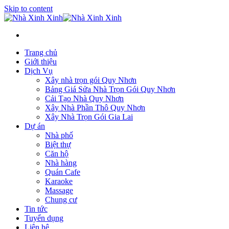
Skip to content
Trang chủ
Giới thiệu
Dịch Vụ
Xây nhà trọn gói Quy Nhơn
Bảng Giá Sửa Nhà Trọn Gói Quy Nhơn
Cải Tạo Nhà Quy Nhơn
Xây Nhà Phần Thô Quy Nhơn
Xây Nhà Trọn Gói Gia Lai
Dự án
Nhà phố
Biệt thự
Căn hộ
Nhà hàng
Quán Cafe
Karaoke
Massage
Chung cư
Tin tức
Tuyển dụng
Liên hệ