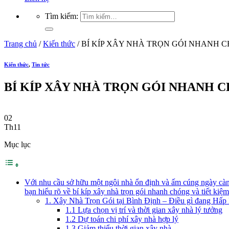
Tìm kiếm:
Trang chủ
/
Kiến thức
/
BÍ KÍP XÂY NHÀ TRỌN GÓI NHANH CH
Kiến thức
,
Tin tức
BÍ KÍP XÂY NHÀ TRỌN GÓI NHANH C
02
Th11
Mục lục
Với nhu cầu sở hữu một ngôi nhà ổn định và ấm cúng ngày càng
bạn hiểu rõ về bí kíp xây nhà trọn gói nhanh chóng và tiết kiệm
1. Xây Nhà Trọn Gói tại Bình Định – Điều gì đang Hấ
1.1 Lựa chọn vị trí và thời gian xây nhà lý tưởng
1.2 Dự toán chi phí xây nhà hợp lý
1.3 Giảm thiểu thời gian xây nhà