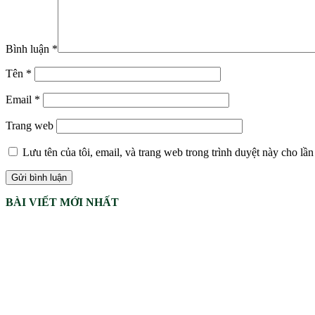
Bình luận
*
Tên
*
Email
*
Trang web
Lưu tên của tôi, email, và trang web trong trình duyệt này cho lần 
BÀI VIẾT MỚI NHẤT