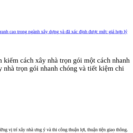
tranh cao trong ngành xây dựng và đã xác định được mức giá hợp lý
m kiếm cách xây nhà trọn gói một cách nhanh
y nhà trọn gói nhanh chóng và tiết kiệm chi
 vị trí xây nhà ưng ý và thi công thuận lợi, thuận tiện giao thông.