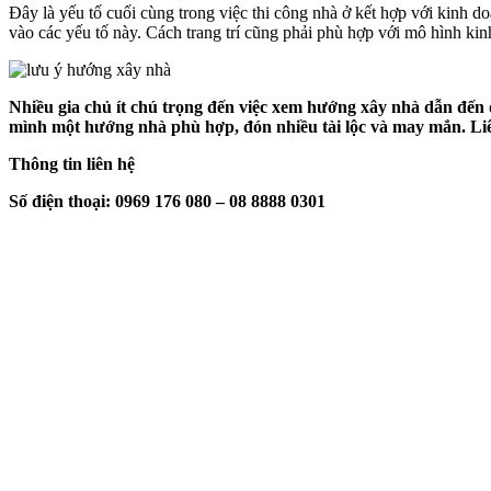
Đây là yếu tố cuối cùng trong việc thi công nhà ở kết hợp với kinh do
vào các yếu tố này. Cách trang trí cũng phải phù hợp với mô hình kin
Nhiều gia chủ ít chú trọng đến việc xem hướng xây nhà dẫn đến
mình một hướng nhà phù hợp, đón nhiều tài lộc và may mắn. Liê
Thông tin liên hệ
Số điện thoại: 0969 176 080 – 08 8888 0301