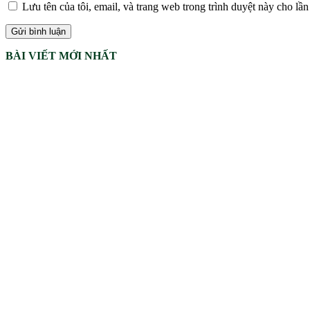
Lưu tên của tôi, email, và trang web trong trình duyệt này cho lần 
BÀI VIẾT MỚI NHẤT