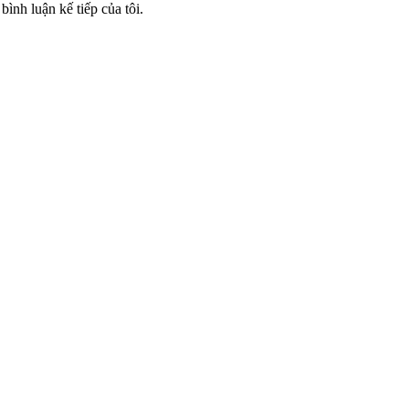
bình luận kế tiếp của tôi.