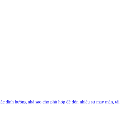
 xác định hướng nhà sao cho phù hợp để đón nhiều sự may mắn, tài