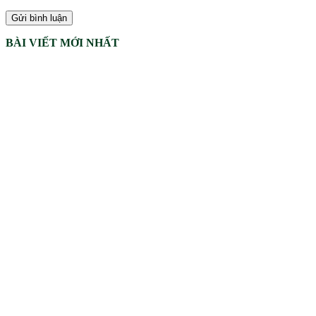
BÀI VIẾT MỚI NHẤT