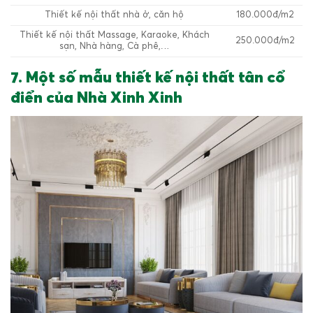
Thiết kế nội thất nhà ở, căn hộ
180.000đ/m2
Thiết kế nội thất Massage, Karaoke, Khách
250.000đ/m2
sạn, Nhà hàng, Cà phê,…
7. Một số mẫu thiết kế nội thất tân cổ
điển của Nhà Xinh Xinh