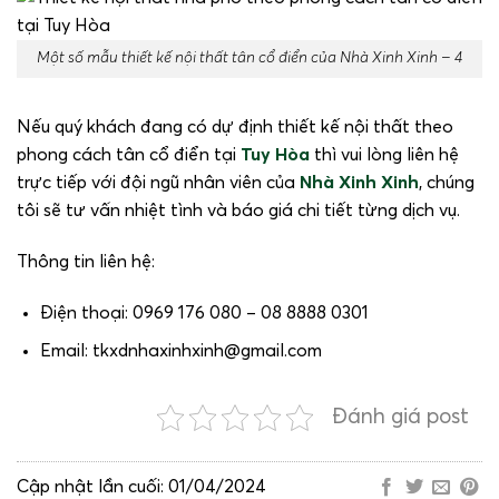
Một số mẫu thiết kế nội thất tân cổ điển của Nhà Xinh Xinh – 4
Nếu quý khách đang có dự định thiết kế nội thất theo
phong cách tân cổ điển tại
Tuy Hòa
thì vui lòng liên hệ
trực tiếp với đội ngũ nhân viên của
Nhà Xinh Xinh
, chúng
tôi sẽ tư vấn nhiệt tình và báo giá chi tiết từng dịch vụ.
Thông tin liên hệ:
Điện thoại: 0969 176 080 – 08 8888 0301
Email: tkxdnhaxinhxinh@gmail.com
Đánh giá post
Cập nhật lần cuối: 01/04/2024