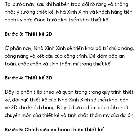
Tại bước này, sau khi hai bên trao đổi rõ ràng và thống
nhất ý tưởng thiết kế. Nhà Xinh Xinh và khách hàng tiến
hành ký hợp đồng trước khi triển khai thiết kế.
Bước 3: Thiết kế 2D
Ở phần này, Nhà Xinh Xinh sẽ triển khai bố trí chức năng,
công năng và kết cấu của công trình. Để đảm bảo an
toàn, chắc chắn và tính thẩm mĩ trong thiết kế.
Bước 4: Thiết kế 3D
Đây là phần tiếp theo và quan trọng trong quy trình thiết
kế, đội ngũ thiết kế của Nhà Xinh Xinh sẽ triển khai bản
vẽ 3D cho khách hàng. Đây là bước đảm bảo tính chất
chuyên môn của thiết kế và tính chất thẩm mỹ của dự án.
Bước 5: Chỉnh sửa và hoàn thiện thiết kế