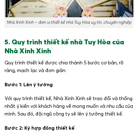
Nhà Xinh Xinh – đơn vị thiết kế nhà Tuy Hòa uy tín, chuyên nghiệp
5. Quy trình thiết kế nhà Tuy Hòa của
Nhà Xinh Xinh
Quy trình thiết kế được chia thành 5 bước cơ bản, rõ
ràng, mạch lạc và đơn giản:
Bước 1: Lên ý tưởng
Với quy trình thiết kế, Nhà Xinh Xinh sẽ trao đổi và thống
nhất ý kiến với khách hàng về mong muốn và nhu cầu của
mình. Sau đó, đội ngũ công ty sẽ lên ý tưởng thiết kế.
Bước 2: Ký hợp đồng thiết kế