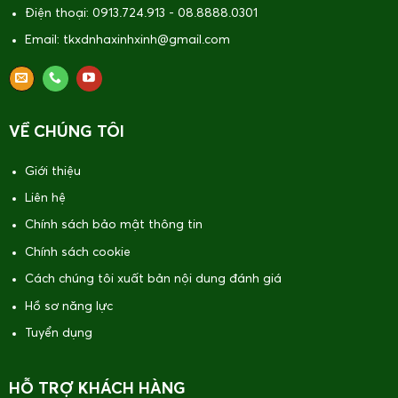
Điện thoại: 0913.724.913 - 08.8888.0301
Email: tkxdnhaxinhxinh@gmail.com
VỀ CHÚNG TÔI
Giới thiệu
Liên hệ
Chính sách bảo mật thông tin
Chính sách cookie
Cách chúng tôi xuất bản nội dung đánh giá
Hồ sơ năng lực
Tuyển dụng
HỖ TRỢ KHÁCH HÀNG