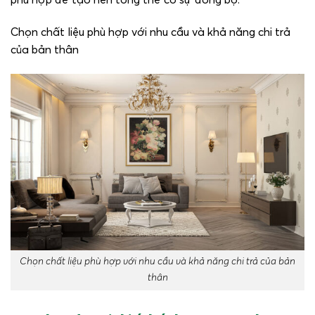
phù hợp để tạo nên tổng thể có sự đồng bộ.
Chọn chất liệu phù hợp với nhu cầu và khả năng chi trả
của bản thân
Chọn chất liệu phù hợp với nhu cầu và khả năng chi trả của bản
thân