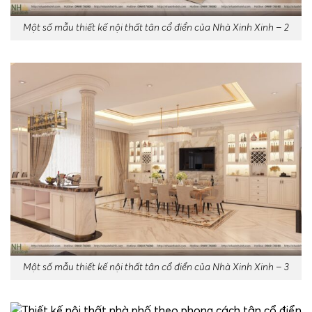
Một số mẫu thiết kế nội thất tân cổ điển của Nhà Xinh Xinh – 2
Một số mẫu thiết kế nội thất tân cổ điển của Nhà Xinh Xinh – 3