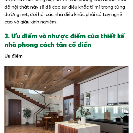
đồ nội thất này sẽ đề cao sự điêu khắc tỉ mỉ trong từng
đường nét, đòi hỏi các nhà điêu khắc phải có tay nghề
cao và giàu kinh nghiệm.
3. Ưu điểm và nhược điểm của thiết kế
nhà phong cách tân cổ điển
Ưu điểm