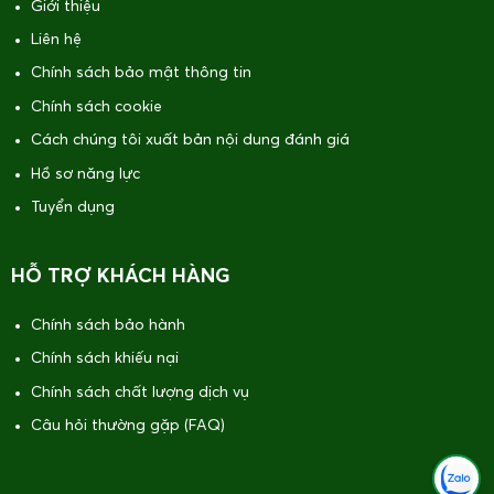
Giới thiệu
Liên hệ
Chính sách bảo mật thông tin
Chính sách cookie
Cách chúng tôi xuất bản nội dung đánh giá
Hồ sơ năng lực
Tuyển dụng
HỖ TRỢ KHÁCH HÀNG
Chính sách bảo hành
Chính sách khiếu nại
Chính sách chất lượng dịch vụ
Câu hỏi thường gặp (FAQ)