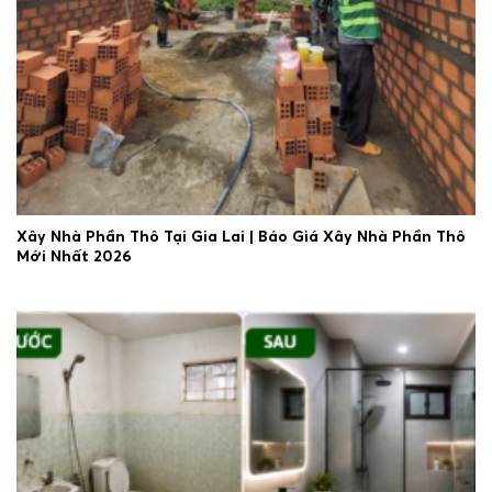
Xây Nhà Phần Thô Tại Gia Lai | Báo Giá Xây Nhà Phần Thô
Mới Nhất 2026
30/06/2026