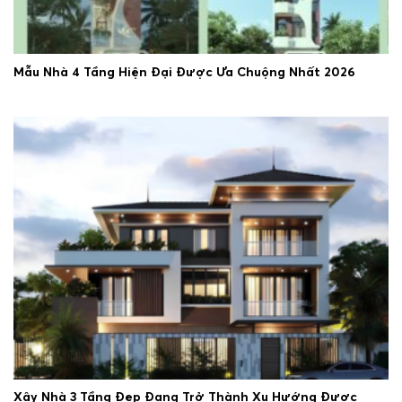
Mẫu Nhà 4 Tầng Hiện Đại Được Ưa Chuộng Nhất 2026
25/06/2026
Xây Nhà 3 Tầng Đẹp Đang Trở Thành Xu Hướng Được