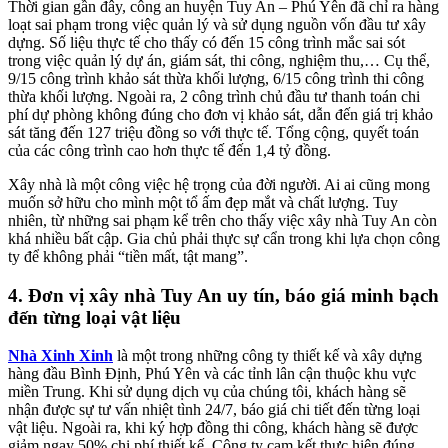
Thời gian gần đây, công an huyện Tuy An – Phú Yên đã chỉ ra hàng
loạt sai phạm trong việc quản lý và sử dụng nguồn vốn đầu tư xây
dựng. Số liệu thực tế cho thấy có đến 15 công trình mắc sai sót
trong việc quản lý dự án, giám sát, thi công, nghiệm thu,… Cụ thể,
9/15 công trình khảo sát thừa khối lượng, 6/15 công trình thi công
thừa khối lượng. Ngoài ra, 2 công trình chủ đầu tư thanh toán chi
phí dự phòng không đúng cho đơn vị khảo sát, dẫn đến giá trị khảo
sát tăng đến 127 triệu đồng so với thực tế. Tổng cộng, quyết toán
của các công trình cao hơn thực tế đến 1,4 tỷ đồng.
Xây nhà là một công việc hệ trọng của đời người. Ai ai cũng mong
muốn sở hữu cho mình một tổ ấm đẹp mắt và chất lượng. Tuy
nhiên, từ những sai phạm kể trên cho thấy việc xây nhà Tuy An còn
khá nhiều bất cập. Gia chủ phải thực sự cẩn trong khi lựa chọn công
ty để không phải “tiền mất, tật mang”.
4. Đơn vị xây nhà Tuy An uy tín, báo giá minh bạch
đến từng loại vật liệu
Nhà Xinh Xinh
là một trong những công ty thiết kế và xây dựng
hàng đầu Bình Định, Phú Yên và các tỉnh lân cận thuộc khu vực
miền Trung. Khi sử dụng dịch vụ của chúng tôi, khách hàng sẽ
nhận được sự tư vấn nhiệt tình 24/7, báo giá chi tiết đến từng loại
vật liệu. Ngoài ra, khi ký hợp đồng thi công, khách hàng sẽ được
giảm ngay 50% chi phí thiết kế. Công ty cam kết thực hiện đúng