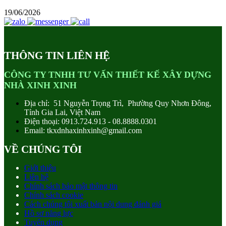
19/06/2026
THÔNG TIN LIÊN HỆ
CÔNG TY TNHH TƯ VẤN THIẾT KẾ XÂY DỰNG
NHÀ XINH XINH
Địa chỉ: 51 Nguyễn Trọng Trì, Phường Quy Nhơn Đông,
Tỉnh Gia Lai, Việt Nam
Điện thoại: 0913.724.913 - 08.8888.0301
Email: tkxdnhaxinhxinh@gmail.com
VỀ CHÚNG TÔI
Giới thiệu
Liên hệ
Chính sách bảo mật thông tin
Chính sách cookie
Cách chúng tôi xuất bản nội dung đánh giá
Hồ sơ năng lực
Tuyển dụng