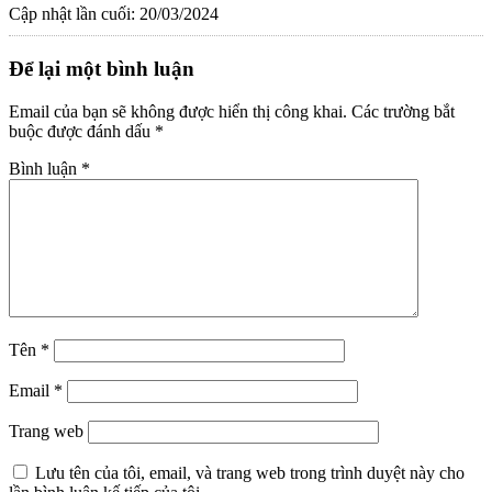
Cập nhật lần cuối: 20/03/2024
Để lại một bình luận
Email của bạn sẽ không được hiển thị công khai.
Các trường bắt
buộc được đánh dấu
*
Bình luận
*
Tên
*
Email
*
Trang web
Lưu tên của tôi, email, và trang web trong trình duyệt này cho