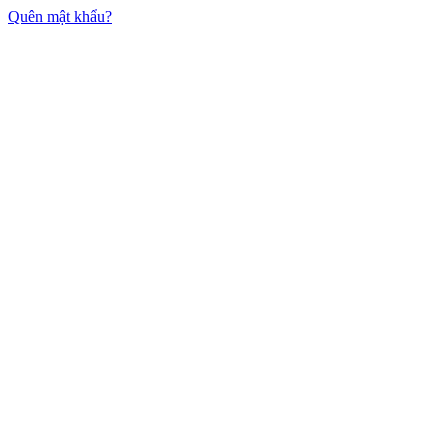
Quên mật khẩu?