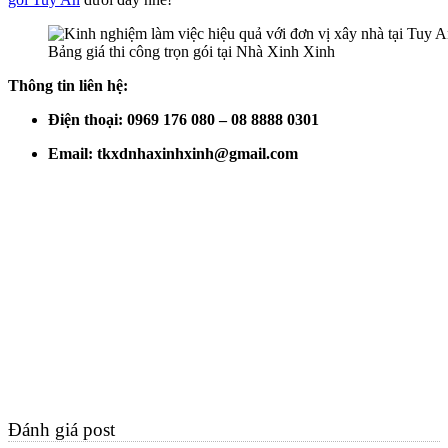
Bảng giá thi công trọn gói tại Nhà Xinh Xinh
Thông tin liên hệ:
Điện thoại: 0969 176 080 – 08 8888 0301
Email: tkxdnhaxinhxinh@gmail.com
Đánh giá post