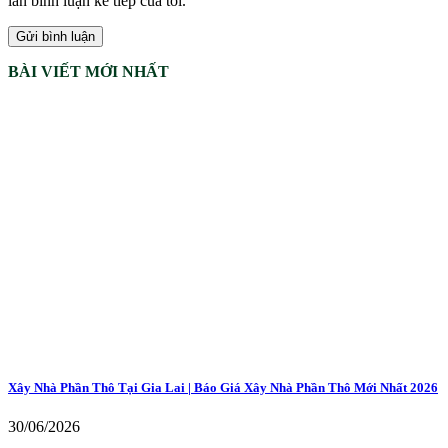
lần bình luận kế tiếp của tôi.
BÀI VIẾT MỚI NHẤT
Xây Nhà Phần Thô Tại Gia Lai | Báo Giá Xây Nhà Phần Thô Mới Nhất 2026
30/06/2026