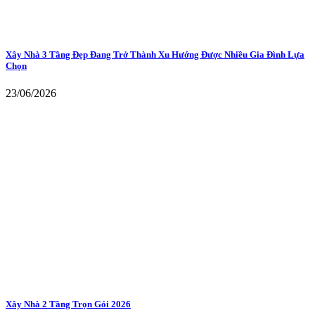
Xây Nhà 3 Tầng Đẹp Đang Trở Thành Xu Hướng Được Nhiều Gia Đình Lựa
Chọn
23/06/2026
Xây Nhà 2 Tầng Trọn Gói 2026