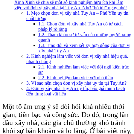
Xinh Xinh sẽ chia sẻ một số kinh nghiệm hữu ích khi làm
việc với đơn vị xây nhà tại Tuy An. Nhớ “bỏ túi” ngay nhé!
1. Mẹo chọn đơn vị xây nhà Tuy An – Phú Yên uy tín,
chất lượng
1.1. Chọn đơn vị xây nhà Tuy An có tư cách
pháp lý rõ ràng
1.2. Tham khảo sự tư vấn của những người xung
quanh
1.3. Trao đổi và xem xét kỹ hợp đồng của đơn vị
xây nhà Tuy An
2. Kinh nghiệm làm việc với đơn vị xây nhà hiệu quả,
nhanh chóng
2.1. Kinh nghiệm làm việc với đội ngũ kiến trúc
sư
2.2. Kinh nghiệm làm việc với nhà thầu
3. Vì sao nên chọn đơn vị xây nhà uy tín tại Tuy An?
4. Đơn vị xây nhà Tuy An uy tín, báo giá minh bạch
đến từng loại vật liệu
Một tổ ấm ưng ý sẽ đòi hỏi khá nhiều thời
gian, tiền bạc và công sức. Do đó, trong lần
đầu xây nhà, các gia chủ thường khó tránh
khỏi sự băn khoăn và lo lắng. Ở bài viết này,