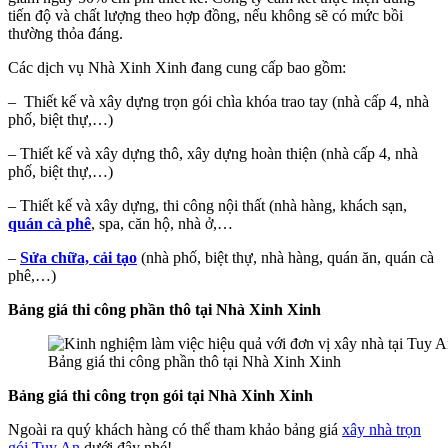
tiến độ và chất lượng theo hợp đồng, nếu không sẽ có mức bồi
thường thỏa đáng.
Các dịch vụ Nhà Xinh Xinh đang cung cấp bao gồm:
– Thiết kế và xây dựng trọn gói chìa khóa trao tay (nhà cấp 4, nhà
phố, biệt thự,…)
– Thiết kế và xây dựng thô, xây dựng hoàn thiện (nhà cấp 4, nhà
phố, biệt thự,…)
– Thiết kế và xây dựng, thi công nội thất (nhà hàng, khách sạn,
quán cà phê
, spa, căn hộ, nhà ở,…
–
Sửa chữa, cải tạo
(nhà phố, biệt thự, nhà hàng, quán ăn, quán cà
phê,…)
Bảng giá thi công phần thô tại Nhà Xinh Xinh
Bảng giá thi công phần thô tại Nhà Xinh Xinh
Bảng giá thi công trọn gói tại Nhà Xinh Xinh
Ngoài ra quý khách hàng có thể tham khảo bảng giá
xây nhà trọn
gói Tuy An
dưới đây nhé!