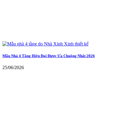
Mẫu Nhà 4 Tầng Hiện Đại Được Ưa Chuộng Nhất 2026
25/06/2026