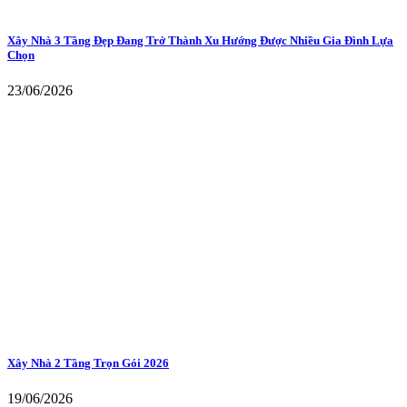
Xây Nhà 3 Tầng Đẹp Đang Trở Thành Xu Hướng Được Nhiều Gia Đình Lựa
Chọn
23/06/2026
Xây Nhà 2 Tầng Trọn Gói 2026
19/06/2026