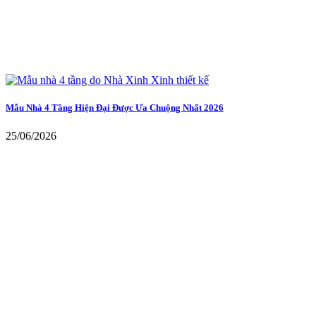
Mẫu Nhà 4 Tầng Hiện Đại Được Ưa Chuộng Nhất 2026
25/06/2026