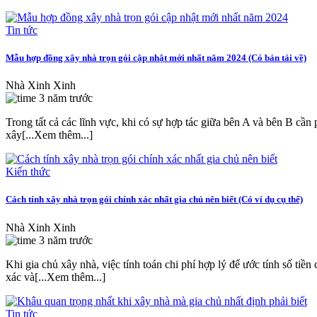
Tin tức
Mẫu hợp đồng xây nhà trọn gói cập nhật mới nhất năm 2024 (Có bản tải về)
Nhà Xinh Xinh
3 năm trước
Trong tất cả các lĩnh vực, khi có sự hợp tác giữa bên A và bên B cầ
xây[...Xem thêm...]
Kiến thức
Cách tính xây nhà trọn gói chính xác nhất gia chủ nên biết (Có ví dụ cụ thể)
Nhà Xinh Xinh
3 năm trước
Khi gia chủ xây nhà, việc tính toán chi phí hợp lý để ước tính số tiền
xác và[...Xem thêm...]
Tin tức