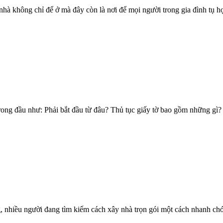
hà không chỉ để ở mà đây còn là nơi để mọi người trong gia đình tụ h
trong đầu như: Phải bắt đầu từ đâu? Thủ tục giấy tờ bao gồm những gì?
 nhiều người đang tìm kiếm cách xây nhà trọn gói một cách nhanh chón