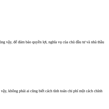
cũng vậy, để đảm bảo quyền lợi, nghĩa vụ của chủ đầu tư và nhà thầu
ì vậy, không phải ai cũng biết cách tính toán chi phí một cách chính