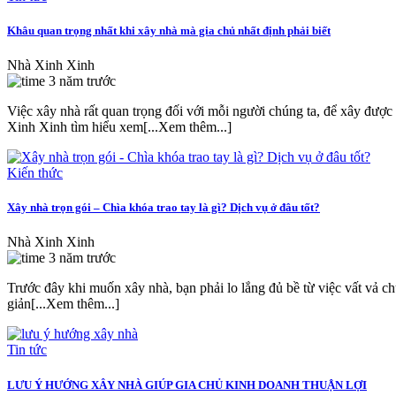
Khâu quan trọng nhất khi xây nhà mà gia chủ nhất định phải biết
Nhà Xinh Xinh
3 năm trước
Việc xây nhà rất quan trọng đối với mỗi người chúng ta, để xây đượ
Xinh Xinh tìm hiểu xem[...Xem thêm...]
Kiến thức
Xây nhà trọn gói – Chìa khóa trao tay là gì? Dịch vụ ở đâu tốt?
Nhà Xinh Xinh
3 năm trước
Trước đây khi muốn xây nhà, bạn phải lo lắng đủ bề từ việc vất vả chu
giản[...Xem thêm...]
Tin tức
LƯU Ý HƯỚNG XÂY NHÀ GIÚP GIA CHỦ KINH DOANH THUẬN LỢI